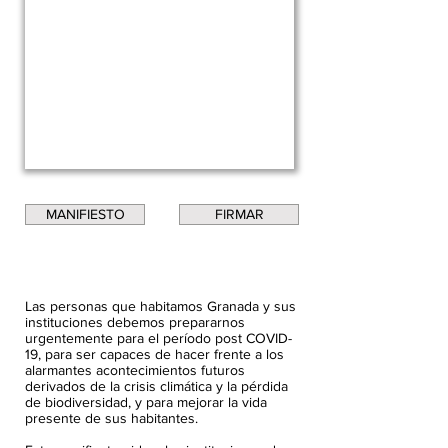
MANIFIESTO
FIRMAR
Las personas que habitamos Granada y sus
instituciones debemos prepararnos
urgentemente para el período post COVID-
19, para ser capaces de hacer frente a los
alarmantes acontecimientos futuros
derivados de la crisis climática y la pérdida
de biodiversidad, y para mejorar la vida
presente de sus habitantes.