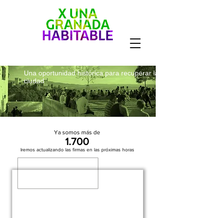
Una oportunidad histórica para recuperar la
ciudad
Ya somos más de
1.700
Iremos actualizando las firmas en las próximas horas